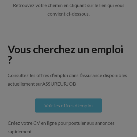
Retrouvez votre chemin en cliquant sur le lien qui vous
convient ci-dessous.
Vous cherchez un emploi
?
Consultez les offres d’emploi dans l’assurance disponibles
actuellement surASSUREURJOB
Voir les offres d'emploi
Créez votre CV en ligne pour postuler aux annonces
rapidement.