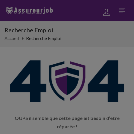
Recherche Emploi
Accueil
Recherche Emploi
OUPS il semble que cette page ait besoin d’être
réparée !