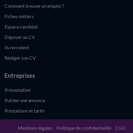
Comment trouver un emploi ?
Fiches métiers
Espace candidat
Déposer un CV
Ils recrutent
Rédiger son CV
Entreprises
Présentation
Publier une annonce
Prestations et tarifs
Mentions légales
Politique de confidentialité
CGU