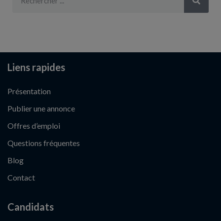
Liens rapides
Présentation
Publier une annonce
Offres d’emploi
Questions fréquentes
Blog
Contact
Candidats