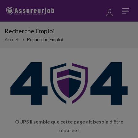
Recherche Emploi
Accueil
Recherche Emploi
OUPS il semble que cette page ait besoin d’être
réparée !