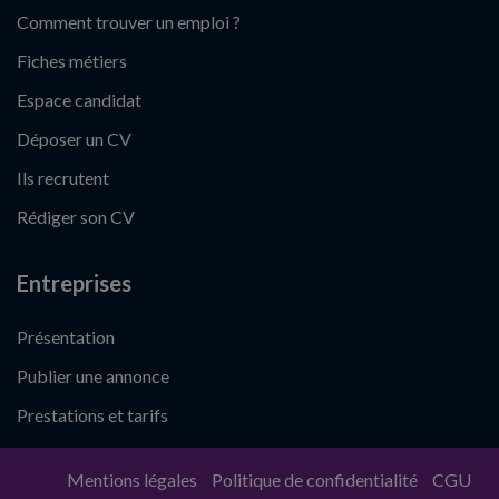
Comment trouver un emploi ?
Fiches métiers
Espace candidat
Déposer un CV
Ils recrutent
Rédiger son CV
Entreprises
Présentation
Publier une annonce
Prestations et tarifs
Mentions légales
Politique de confidentialité
CGU