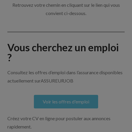
Retrouvez votre chemin en cliquant sur le lien qui vous
convient ci-dessous.
Vous cherchez un emploi
?
Consultez les offres d’emploi dans l’assurance disponibles
actuellement surASSUREURJOB
Voir les offres d'emploi
Créez votre CV en ligne pour postuler aux annonces
rapidement.