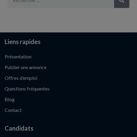
Liens rapides
Présentation
Publier une annonce
Offres d’emploi
Questions fréquentes
Blog
Contact
Candidats