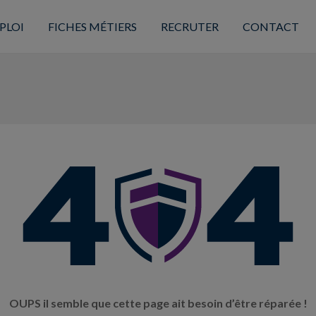
PLOI
FICHES MÉTIERS
RECRUTER
CONTACT
OUPS il semble que cette page ait besoin d’être réparée !