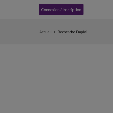
Connexion / Inscription
Accueil
Recherche Emploi