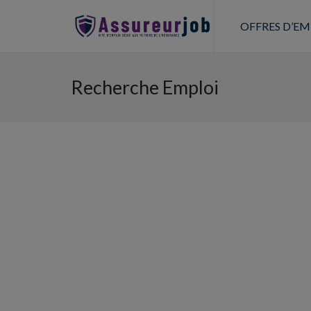
OFFRES D’EM
Recherche Emploi