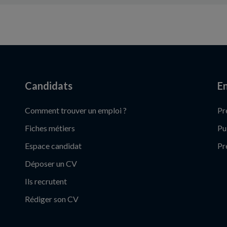
Candidats
En
Comment trouver un emploi ?
Pr
Fiches métiers
Pu
Espace candidat
Pr
Déposer un CV
Ils recrutent
Rédiger son CV