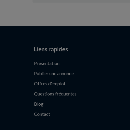
Liens rapides
Présentation
Publier une annonce
Offres d’emploi
Questions fréquentes
Blog
Contact