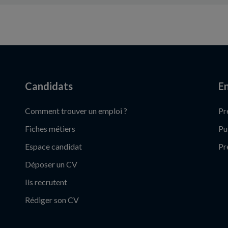
Candidats
En
Comment trouver un emploi ?
Pr
Fiches métiers
Pu
Espace candidat
Pr
Déposer un CV
Ils recrutent
Rédiger son CV