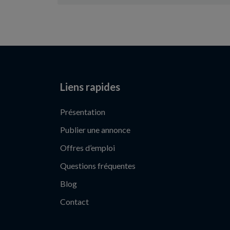
Liens rapides
Présentation
Publier une annonce
Offres d’emploi
Questions fréquentes
Blog
Contact