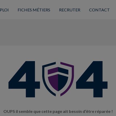
PLOI
FICHES MÉTIERS
RECRUTER
CONTACT
OUPS il semble que cette page ait besoin d’être réparée !