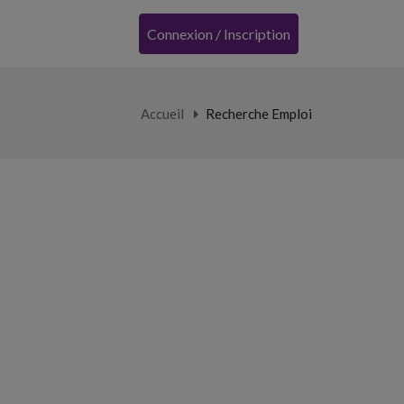
Connexion / Inscription
Accueil
Recherche Emploi