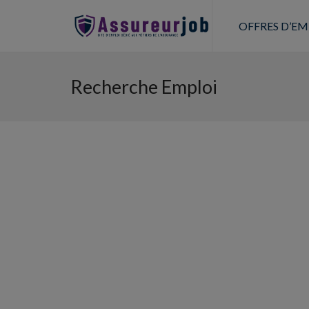
OFFRES D’EM
Recherche Emploi