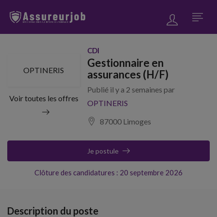
CDI
Gestionnaire en
OPTINERIS
assurances (H/F)
Publié il y a 2 semaines par
Voir toutes les offres
OPTINERIS
87000 Limoges
Je postule
Clôture des candidatures : 20 septembre 2026
Description du poste