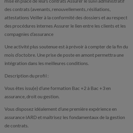
mise en place de leurs contrats Assurer le suivi administratif
des contrats (avenants, renouvellements, résiliations,
attestations Veiller à la conformité des dossiers et au respect
des procédures internes Assurer le lien entre les clients et les
compagnies d’assurance
Une activité plus soutenue est à prévoir à compter de la fin du
mois d’octobre. Une prise de poste en amont permettra une
intégration dans les meilleures conditions.
Description du profil :
Vous êtes issu(e) d’une formation Bac +2 à Bac +3 en
assurance, droit ou gestion.
Vous disposez idéalement d’une première expérience en
assurance IARD et maîtrisez les fondamentaux de la gestion
de contrats.