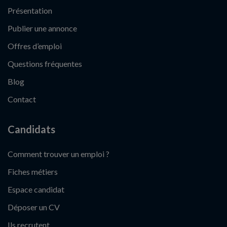
Présentation
Publier une annonce
Offres d’emploi
Questions fréquentes
Blog
Contact
Candidats
Comment trouver un emploi ?
Fiches métiers
Espace candidat
Déposer un CV
Ils recrutent