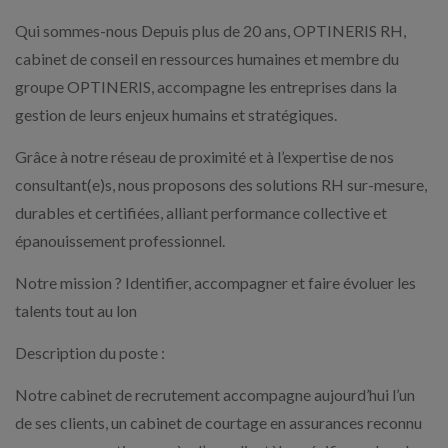
Qui sommes-nous Depuis plus de 20 ans, OPTINERIS RH,
cabinet de conseil en ressources humaines et membre du
groupe OPTINERIS, accompagne les entreprises dans la
gestion de leurs enjeux humains et stratégiques.
Grâce à notre réseau de proximité et à l’expertise de nos
consultant(e)s, nous proposons des solutions RH sur-mesure,
durables et certifiées, alliant performance collective et
épanouissement professionnel.
Notre mission ? Identifier, accompagner et faire évoluer les
talents tout au lon
Description du poste :
Notre cabinet de recrutement accompagne aujourd’hui l’un
de ses clients, un cabinet de courtage en assurances reconnu