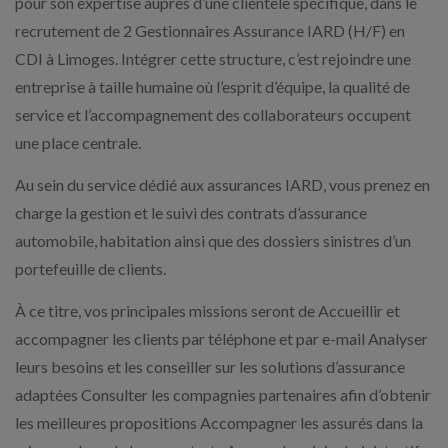
pour son expertise auprès d’une clientèle spécifique, dans le
recrutement de 2 Gestionnaires Assurance IARD (H/F) en
CDI à Limoges. Intégrer cette structure, c’est rejoindre une
entreprise à taille humaine où l’esprit d’équipe, la qualité de
service et l’accompagnement des collaborateurs occupent
une place centrale.
Au sein du service dédié aux assurances IARD, vous prenez en
charge la gestion et le suivi des contrats d’assurance
automobile, habitation ainsi que des dossiers sinistres d’un
portefeuille de clients.
À ce titre, vos principales missions seront de Accueillir et
accompagner les clients par téléphone et par e-mail Analyser
leurs besoins et les conseiller sur les solutions d’assurance
adaptées Consulter les compagnies partenaires afin d’obtenir
les meilleures propositions Accompagner les assurés dans la