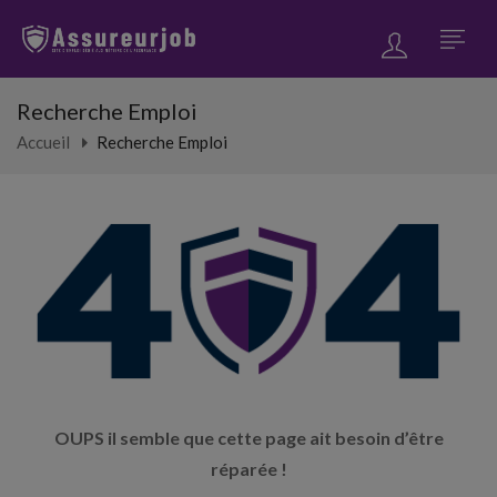
Recherche Emploi
Accueil
Recherche Emploi
OUPS il semble que cette page ait besoin d’être
réparée !