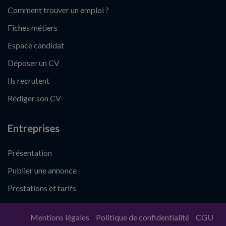
Comment trouver un emploi ?
Fiches métiers
Espace candidat
Déposer un CV
Ils recrutent
Rédiger son CV
Entreprises
Présentation
Publier une annonce
Prestations et tarifs
Mentions légales
Politique de confidentialité
CGU