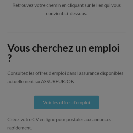
Retrouvez votre chemin en cliquant sur le lien qui vous
convient ci-dessous.
Vous cherchez un emploi
?
Consultez les offres d’emploi dans l’assurance disponibles
actuellement surASSUREURJOB
Voir les offres d'emploi
Créez votre CV en ligne pour postuler aux annonces
rapidement.