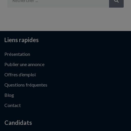
Liens rapides
Présentation
Publier une annonce
Offres d’emploi
Questions fréquentes
Blog
Contact
Candidats