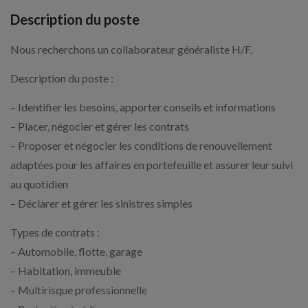
Description du poste
Nous recherchons un collaborateur généraliste H/F.
Description du poste :
– Identifier les besoins, apporter conseils et informations
– Placer, négocier et gérer les contrats
– Proposer et négocier les conditions de renouvellement
adaptées pour les affaires en portefeuille et assurer leur suivi
au quotidien
– Déclarer et gérer les sinistres simples
Types de contrats :
– Automobile, flotte, garage
– Habitation, immeuble
– Multirisque professionnelle