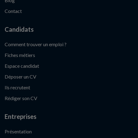
Blog
Contact
Candidats
Comment trouver un emploi ?
Fiches métiers
Espace candidat
Déposer un CV
Ils recrutent
Rédiger son CV
Entreprises
Présentation