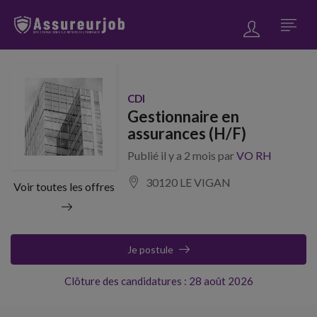
CDI
Gestionnaire en
assurances (H/F)
Publié il y a 2 mois par
VO RH
30120 LE VIGAN
Voir toutes les offres
Je postule
Clôture des candidatures : 28 août 2026