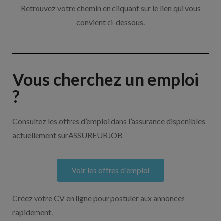
Retrouvez votre chemin en cliquant sur le lien qui vous
convient ci-dessous.
Vous cherchez un emploi
?
Consultez les offres d’emploi dans l’assurance disponibles
actuellement surASSUREURJOB
Voir les offres d'emploi
Créez votre CV en ligne pour postuler aux annonces
rapidement.