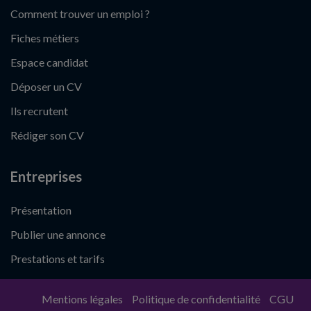
Comment trouver un emploi ?
Fiches métiers
Espace candidat
Déposer un CV
Ils recrutent
Rédiger son CV
Entreprises
Présentation
Publier une annonce
Prestations et tarifs
Mentions légales
Politique de confidentialité
CGU