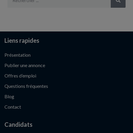
Liens rapides
Présentation
Publier une annonce
Offres d’emploi
Questions fréquentes
Blog
Contact
Candidats