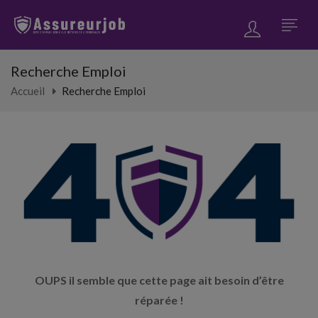
Recherche Emploi
Accueil
Recherche Emploi
OUPS il semble que cette page ait besoin d’être
réparée !