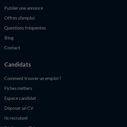
Publier une annonce
Offres d’emploi
Questions fréquentes
Blog
Contact
Candidats
Comment trouver un emploi ?
Fiches métiers
Espace candidat
Déposer un CV
Ils recrutent