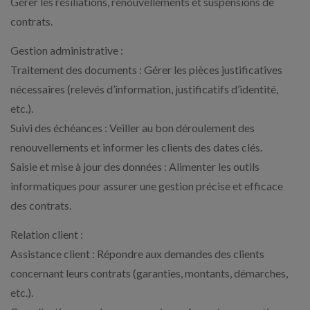
Gérer les résiliations, renouvellements et suspensions de
contrats.
Gestion administrative :
Traitement des documents : Gérer les pièces justificatives
nécessaires (relevés d’information, justificatifs d’identité,
etc.).
Suivi des échéances : Veiller au bon déroulement des
renouvellements et informer les clients des dates clés.
Saisie et mise à jour des données : Alimenter les outils
informatiques pour assurer une gestion précise et efficace
des contrats.
Relation client :
Assistance client : Répondre aux demandes des clients
concernant leurs contrats (garanties, montants, démarches,
etc.).