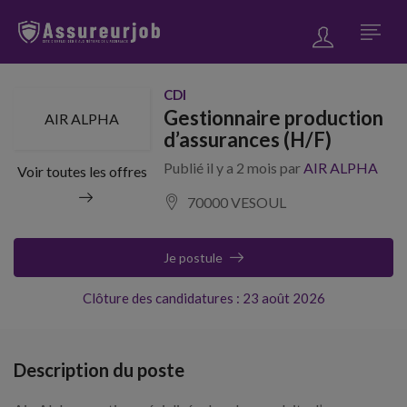
CDI
Gestionnaire production
AIR ALPHA
d’assurances (H/F)
Publié il y a 2 mois par
AIR ALPHA
Voir toutes les offres
70000 VESOUL
Je postule
Clôture des candidatures : 23 août 2026
Description du poste