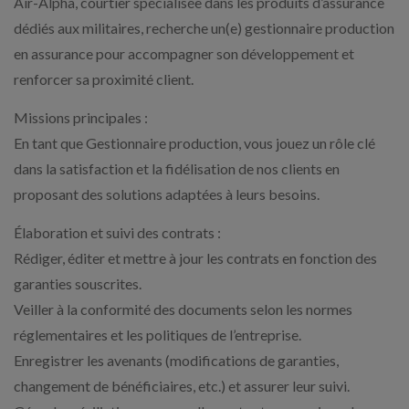
Air-Alpha, courtier spécialisée dans les produits d’assurance
dédiés aux militaires, recherche un(e) gestionnaire production
en assurance pour accompagner son développement et
renforcer sa proximité client.
Missions principales :
En tant que Gestionnaire production, vous jouez un rôle clé
dans la satisfaction et la fidélisation de nos clients en
proposant des solutions adaptées à leurs besoins.
Élaboration et suivi des contrats :
Rédiger, éditer et mettre à jour les contrats en fonction des
garanties souscrites.
Veiller à la conformité des documents selon les normes
réglementaires et les politiques de l’entreprise.
Enregistrer les avenants (modifications de garanties,
changement de bénéficiaires, etc.) et assurer leur suivi.