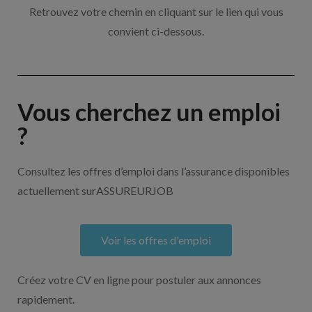
Retrouvez votre chemin en cliquant sur le lien qui vous
convient ci-dessous.
Vous cherchez un emploi
?
Consultez les offres d’emploi dans l’assurance disponibles
actuellement surASSUREURJOB
Voir les offres d'emploi
Créez votre CV en ligne pour postuler aux annonces
rapidement.