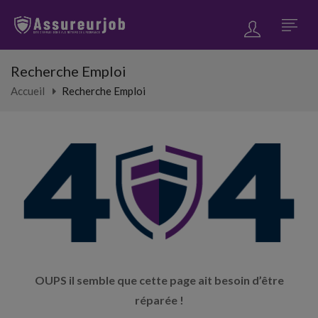
Recherche Emploi
Accueil
Recherche Emploi
OUPS il semble que cette page ait besoin d’être
réparée !