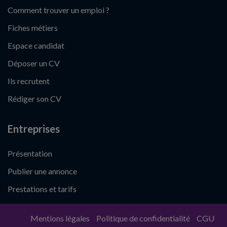
Comment trouver un emploi ?
Fiches métiers
Espace candidat
Déposer un CV
Ils recrutent
Rédiger son CV
Entreprises
Présentation
Publier une annonce
Prestations et tarifs
Mentions légales
Politique de confidentialité
CGU