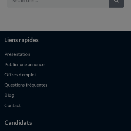
Liens rapides
Présentation
Publier une annonce
Offres d’emploi
Questions fréquentes
Blog
Contact
Candidats