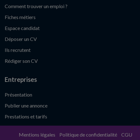
Comment trouver un emploi ?
Fiches métiers
Espace candidat
Déposer un CV
Ils recrutent
Rédiger son CV
Entreprises
Présentation
Publier une annonce
Prestations et tarifs
Mentions légales
Politique de confidentialité
CGU