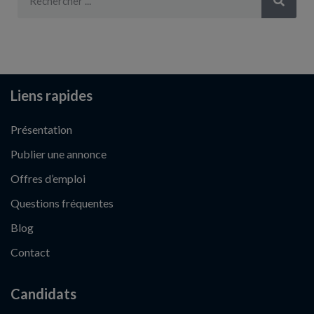
Liens rapides
Présentation
Publier une annonce
Offres d’emploi
Questions fréquentes
Blog
Contact
Candidats