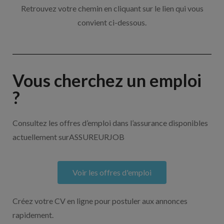
Retrouvez votre chemin en cliquant sur le lien qui vous
convient ci-dessous.
Vous cherchez un emploi
?
Consultez les offres d’emploi dans l’assurance disponibles
actuellement surASSUREURJOB
Voir les offres d'emploi
Créez votre CV en ligne pour postuler aux annonces
rapidement.