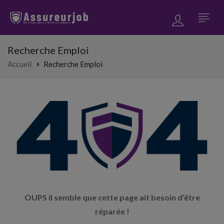
Recherche Emploi
Accueil
Recherche Emploi
OUPS il semble que cette page ait besoin d’être
réparée !