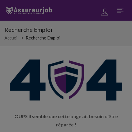
Recherche Emploi
Accueil
Recherche Emploi
OUPS il semble que cette page ait besoin d’être
réparée !