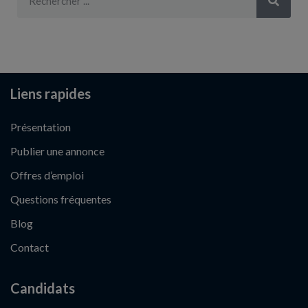
Liens rapides
Présentation
Publier une annonce
Offres d’emploi
Questions fréquentes
Blog
Contact
Candidats