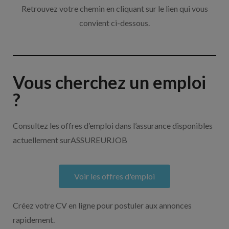
Retrouvez votre chemin en cliquant sur le lien qui vous
convient ci-dessous.
Vous cherchez un emploi
?
Consultez les offres d’emploi dans l’assurance disponibles
actuellement surASSUREURJOB
Voir les offres d'emploi
Créez votre CV en ligne pour postuler aux annonces
rapidement.