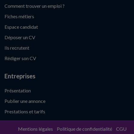
Comment trouver un emploi ?
Fiches métiers
Espace candidat
Déposer un CV
Ils recrutent
Rédiger son CV
Entreprises
Présentation
Publier une annonce
Prestations et tarifs
Mentions légales
Politique de confidentialité
CGU