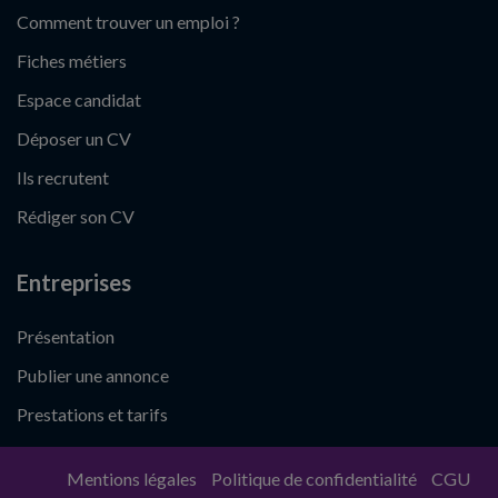
Comment trouver un emploi ?
Fiches métiers
Espace candidat
Déposer un CV
Ils recrutent
Rédiger son CV
Entreprises
Présentation
Publier une annonce
Prestations et tarifs
Mentions légales
Politique de confidentialité
CGU