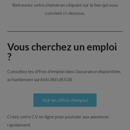
Retrouvez votre chemin en cliquant sur le lien qui vous
convient ci-dessous.
Vous cherchez un emploi
?
Consultez les offres d’emploi dans l’assurance disponibles
actuellement surASSUREURJOB
Voir les offres d'emploi
Créez votre CV en ligne pour postuler aux annonces
rapidement.