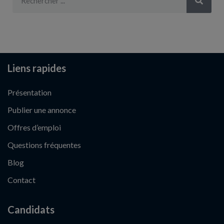
Liens rapides
Présentation
Publier une annonce
Offres d’emploi
Questions fréquentes
Blog
Contact
Candidats