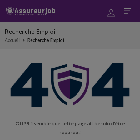
Recherche Emploi
Accueil
Recherche Emploi
OUPS il semble que cette page ait besoin d’être
réparée !