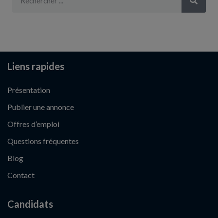
Liens rapides
Présentation
Publier une annonce
Offres d’emploi
Questions fréquentes
Blog
Contact
Candidats