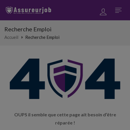
Recherche Emploi
Accueil
Recherche Emploi
OUPS il semble que cette page ait besoin d’être
réparée !