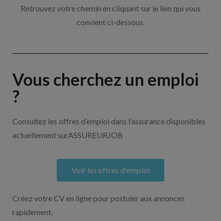
Retrouvez votre chemin en cliquant sur le lien qui vous
convient ci-dessous.
Vous cherchez un emploi
?
Consultez les offres d’emploi dans l’assurance disponibles
actuellement surASSUREURJOB
Voir les offres d'emploi
Créez votre CV en ligne pour postuler aux annonces
rapidement.