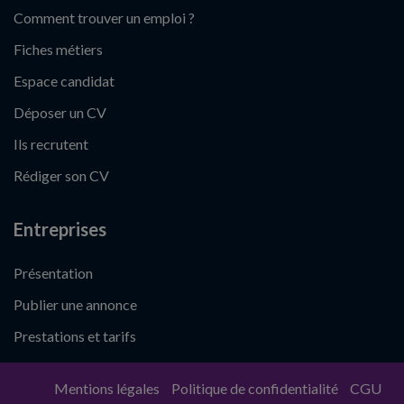
Comment trouver un emploi ?
Fiches métiers
Espace candidat
Déposer un CV
Ils recrutent
Rédiger son CV
Entreprises
Présentation
Publier une annonce
Prestations et tarifs
Mentions légales
Politique de confidentialité
CGU