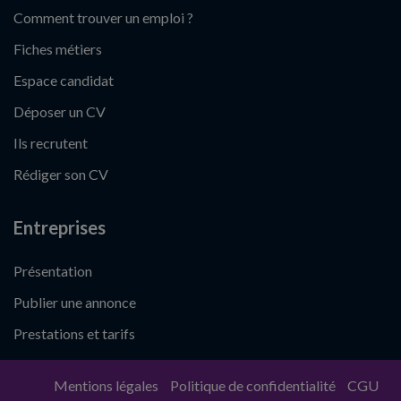
Comment trouver un emploi ?
Fiches métiers
Espace candidat
Déposer un CV
Ils recrutent
Rédiger son CV
Entreprises
Présentation
Publier une annonce
Prestations et tarifs
Mentions légales
Politique de confidentialité
CGU