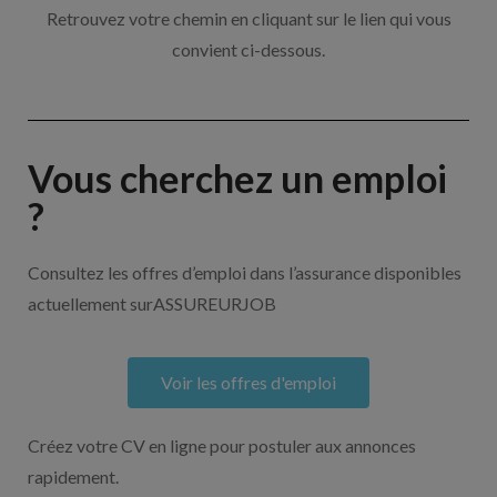
Retrouvez votre chemin en cliquant sur le lien qui vous
convient ci-dessous.
Vous cherchez un emploi
?
Consultez les offres d’emploi dans l’assurance disponibles
actuellement surASSUREURJOB
Voir les offres d'emploi
Créez votre CV en ligne pour postuler aux annonces
rapidement.