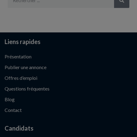
Liens rapides
Présentation
Publier une annonce
Offres d’emploi
Questions fréquentes
Blog
Contact
Candidats