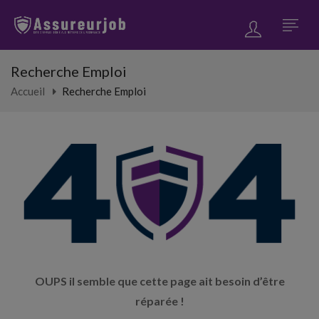
Recherche Emploi
Accueil
Recherche Emploi
OUPS il semble que cette page ait besoin d’être
réparée !