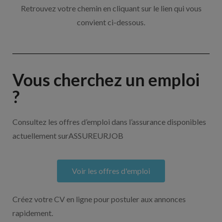
Retrouvez votre chemin en cliquant sur le lien qui vous
convient ci-dessous.
Vous cherchez un emploi
?
Consultez les offres d’emploi dans l’assurance disponibles
actuellement surASSUREURJOB
Voir les offres d'emploi
Créez votre CV en ligne pour postuler aux annonces
rapidement.