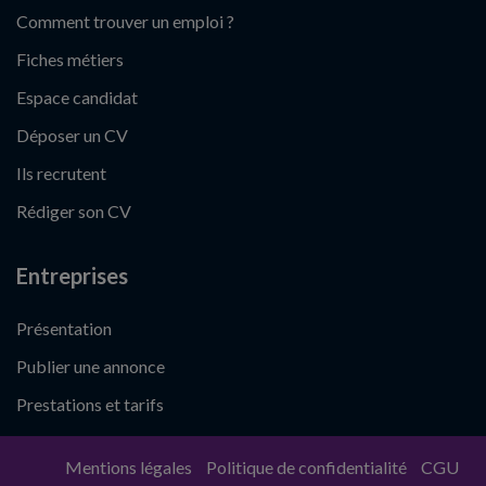
Comment trouver un emploi ?
Fiches métiers
Espace candidat
Déposer un CV
Ils recrutent
Rédiger son CV
Entreprises
Présentation
Publier une annonce
Prestations et tarifs
Mentions légales
Politique de confidentialité
CGU