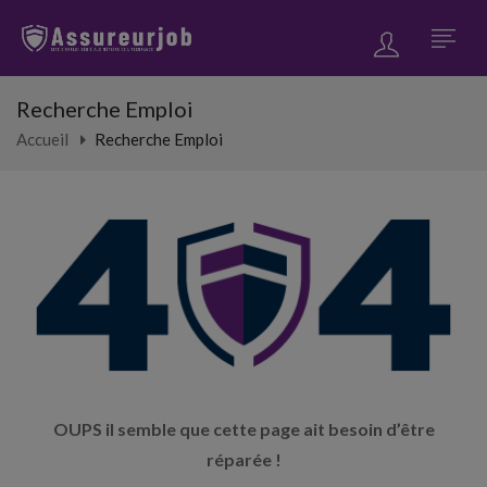
Recherche Emploi
Accueil
Recherche Emploi
OUPS il semble que cette page ait besoin d’être
réparée !