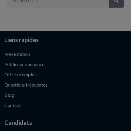
Liens rapides
Présentation
Publier une annonce
Offres d’emploi
Questions fréquentes
Blog
Contact
Candidats