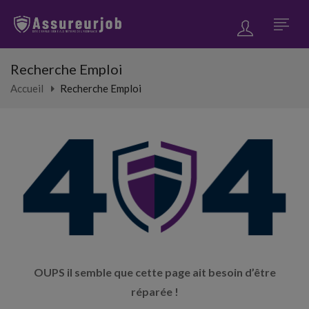
Recherche Emploi
Accueil
Recherche Emploi
OUPS il semble que cette page ait besoin d’être
réparée !