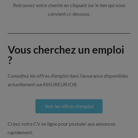
Retrouvez votre chemin en cliquant sur le lien qui vous
convient ci-dessous.
Vous cherchez un emploi
?
Consultez les offres d’emploi dans l’assurance disponibles
actuellement surASSUREURJOB
Voir les offres d'emploi
Créez votre CV en ligne pour postuler aux annonces
rapidement.