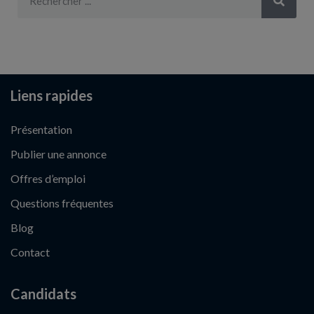
Liens rapides
Présentation
Publier une annonce
Offres d’emploi
Questions fréquentes
Blog
Contact
Candidats