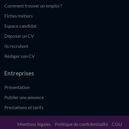
Comment trouver un emploi ?
Fiches métiers
Espace candidat
Déposer un CV
Ils recrutent
Rédiger son CV
Entreprises
Présentation
Publier une annonce
Prestations et tarifs
Mentions légales
Politique de confidentialité
CGU