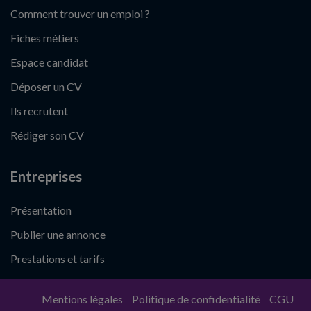
Comment trouver un emploi ?
Fiches métiers
Espace candidat
Déposer un CV
Ils recrutent
Rédiger son CV
Entreprises
Présentation
Publier une annonce
Prestations et tarifs
Mentions légales
Politique de confidentialité
CGU