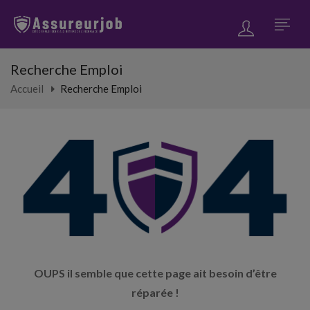
Recherche Emploi
Accueil
Recherche Emploi
OUPS il semble que cette page ait besoin d’être
réparée !