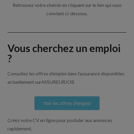
Retrouvez votre chemin en cliquant sur le lien qui vous
convient ci-dessous.
Vous cherchez un emploi
?
Consultez les offres d’emploi dans l’assurance disponibles
actuellement surASSUREURJOB
Voir les offres d'emploi
Créez votre CV en ligne pour postuler aux annonces
rapidement.