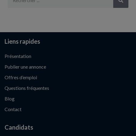
Liens rapides
Présentation
Publier une annonce
Offres d’emploi
Questions fréquentes
Blog
Contact
Candidats