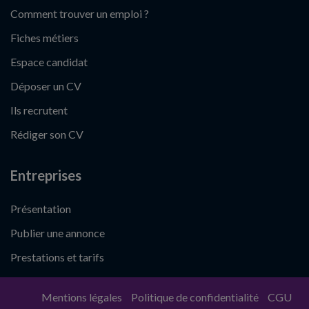
Comment trouver un emploi ?
Fiches métiers
Espace candidat
Déposer un CV
Ils recrutent
Rédiger son CV
Entreprises
Présentation
Publier une annonce
Prestations et tarifs
Mentions légales
Politique de confidentialité
CGU