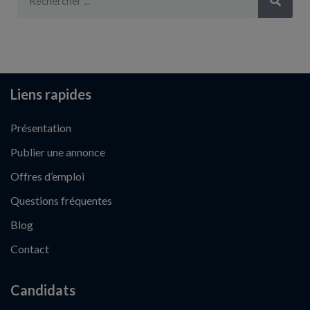
Liens rapides
Présentation
Publier une annonce
Offres d’emploi
Questions fréquentes
Blog
Contact
Candidats