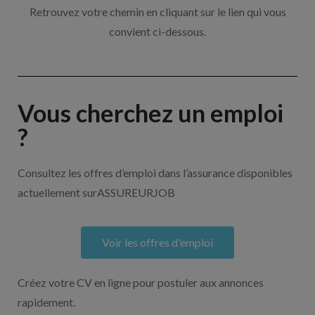
Retrouvez votre chemin en cliquant sur le lien qui vous
convient ci-dessous.
Vous cherchez un emploi
?
Consultez les offres d’emploi dans l’assurance disponibles
actuellement surASSUREURJOB
Voir les offres d'emploi
Créez votre CV en ligne pour postuler aux annonces
rapidement.