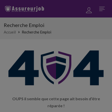
Recherche Emploi
Accueil
Recherche Emploi
OUPS il semble que cette page ait besoin d’être
réparée !