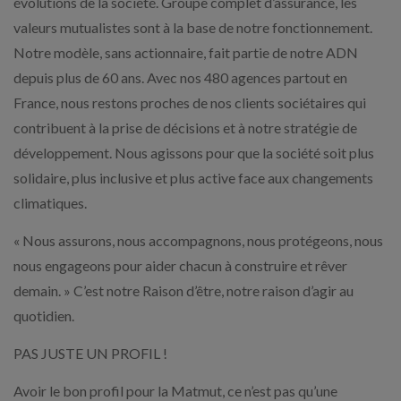
évolutions de la société. Groupe complet d’assurance, les
valeurs mutualistes sont à la base de notre fonctionnement.
Notre modèle, sans actionnaire, fait partie de notre ADN
depuis plus de 60 ans. Avec nos 480 agences partout en
France, nous restons proches de nos clients sociétaires qui
contribuent à la prise de décisions et à notre stratégie de
développement. Nous agissons pour que la société soit plus
solidaire, plus inclusive et plus active face aux changements
climatiques.
« Nous assurons, nous accompagnons, nous protégeons, nous
nous engageons pour aider chacun à construire et rêver
demain. » C’est notre Raison d’être, notre raison d’agir au
quotidien.
PAS JUSTE UN PROFIL !
Avoir le bon profil pour la Matmut, ce n’est pas qu’une