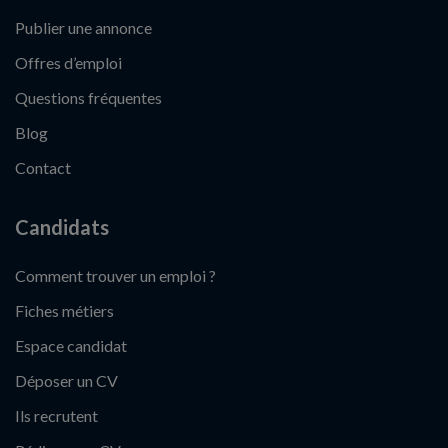
Publier une annonce
Offres d’emploi
Questions fréquentes
Blog
Contact
Candidats
Comment trouver un emploi ?
Fiches métiers
Espace candidat
Déposer un CV
Ils recrutent