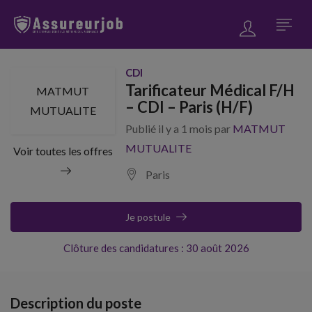
CDI
Tarificateur Médical F/H
MATMUT
– CDI – Paris (H/F)
MUTUALITE
Publié il y a 1 mois par
MATMUT
MUTUALITE
Voir toutes les offres
Paris
Je postule
Clôture des candidatures : 30 août 2026
Description du poste