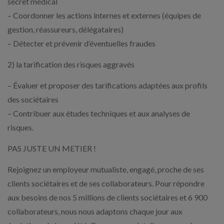
secret médical
– Coordonner les actions internes et externes (équipes de
gestion, réassureurs, délégataires)
– Détecter et prévenir d’éventuelles fraudes
2) la tarification des risques aggravés
– Évaluer et proposer des tarifications adaptées aux profils
des sociétaires
– Contribuer aux études techniques et aux analyses de
risques.
PAS JUSTE UN METIER !
Rejoignez un employeur mutualiste, engagé, proche de ses
clients sociétaires et de ses collaborateurs. Pour répondre
aux besoins de nos 5 millions de clients sociétaires et 6 900
collaborateurs, nous nous adaptons chaque jour aux