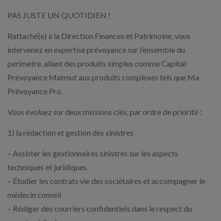
PAS JUSTE UN QUOTIDIEN !
Rattaché(e) à la Direction Finances et Patrimoine, vous
intervenez en expertise prévoyance sur l’ensemble du
périmètre, allant des produits simples comme Capital
Prévoyance Matmut aux produits complexes tels que Ma
Prévoyance Pro.
Vous évoluez sur deux missions clés, par ordre de priorité :
1) la rédaction et gestion des sinistres
– Assister les gestionnaires sinistres sur les aspects
techniques et juridiques
– Étudier les contrats vie des sociétaires et accompagner le
médecin conseil
– Rédiger des courriers confidentiels dans le respect du