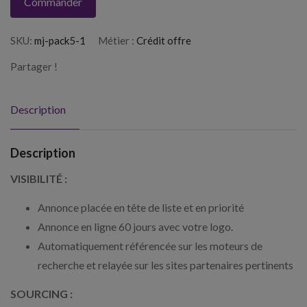
Commander
SKU:
mj-pack5-1
Métier :
Crédit offre
Partager !
Description
Description
VISIBILITÉ :
Annonce placée en tête de liste et en priorité
Annonce en ligne 60 jours avec votre logo.
Automatiquement référencée sur les moteurs de
recherche et relayée sur les sites partenaires pertinents
SOURCING :