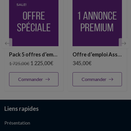
SALE!
Pack 5 offres d’emploi
Offre d’emploi Assurance
1 225,00
€
345,00
€
1 725,00
€
Commander
Commander
Liens rapides
Présentation