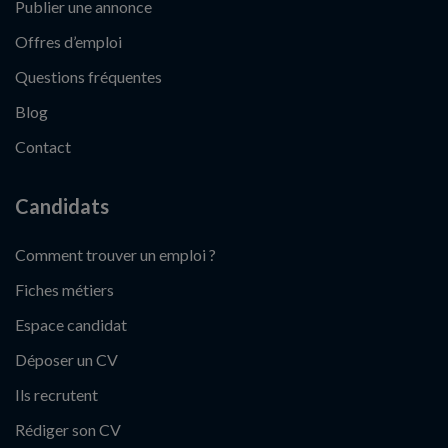
Publier une annonce
Offres d’emploi
Questions fréquentes
Blog
Contact
Candidats
Comment trouver un emploi ?
Fiches métiers
Espace candidat
Déposer un CV
Ils recrutent
Rédiger son CV