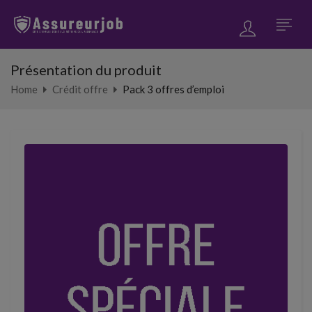
Présentation du produit
Home
Crédit offre
Pack 3 offres d’emploi