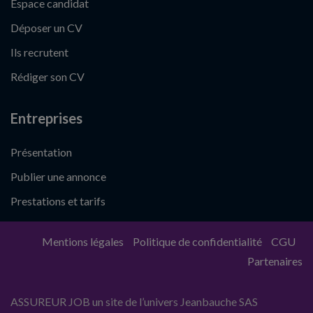
Espace candidat
Déposer un CV
Ils recrutent
Rédiger son CV
Entreprises
Présentation
Publier une annonce
Prestations et tarifs
Mentions légales
Politique de confidentialité
CGU
Partenaires
ASSUREUR JOB un site de l’univers Jeanbauche SAS