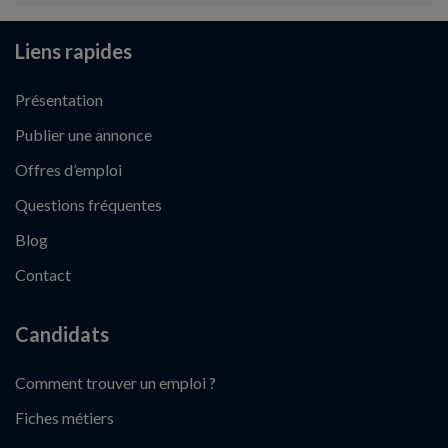
Liens rapides
Présentation
Publier une annonce
Offres d’emploi
Questions fréquentes
Blog
Contact
Candidats
Comment trouver un emploi ?
Fiches métiers