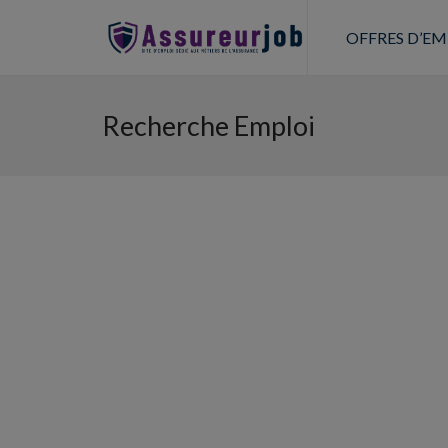
OFFRES D’EM
Recherche Emploi