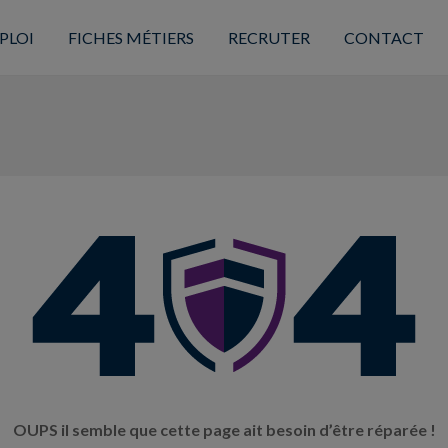
PLOI
FICHES MÉTIERS
RECRUTER
CONTACT
OUPS il semble que cette page ait besoin d’être réparée !