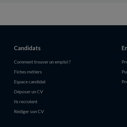
Candidats
En
Comment trouver un emploi ?
Pr
Fiches métiers
Pu
Espace candidat
Pr
Déposer un CV
Ils recrutent
Rédiger son CV