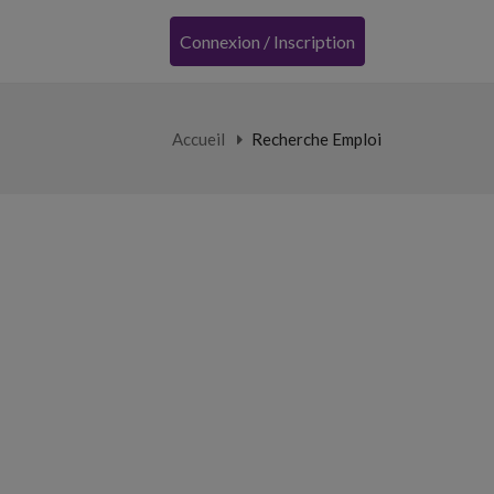
Connexion / Inscription
Accueil
Recherche Emploi