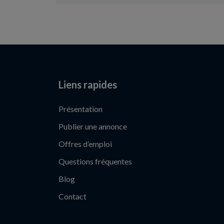
Liens rapides
Présentation
Publier une annonce
Offres d’emploi
Questions fréquentes
Blog
Contact