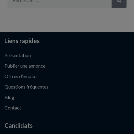
Liens rapides
Présentation
Publier une annonce
Offres d’emploi
Questions fréquentes
Blog
Contact
Candidats