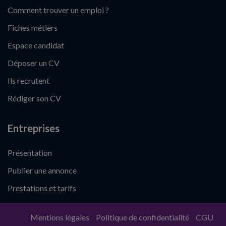
Comment trouver un emploi ?
Fiches métiers
Espace candidat
Déposer un CV
Ils recrutent
Rédiger son CV
Entreprises
Présentation
Publier une annonce
Prestations et tarifs
Mentions légales
Politique de confidentialité
CGU