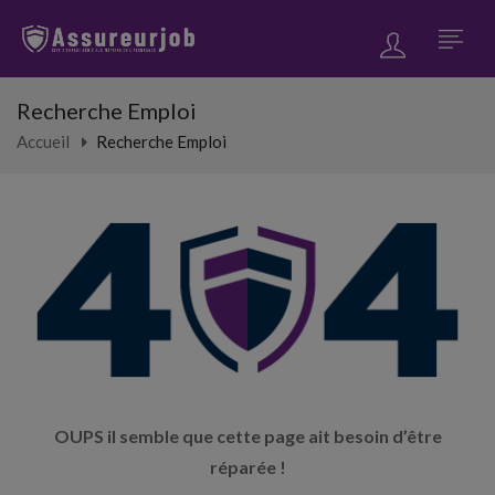
Recherche Emploi
Accueil
Recherche Emploi
OUPS il semble que cette page ait besoin d’être
réparée !