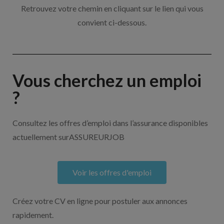
Retrouvez votre chemin en cliquant sur le lien qui vous
convient ci-dessous.
Vous cherchez un emploi
?
Consultez les offres d’emploi dans l’assurance disponibles
actuellement surASSUREURJOB
Voir les offres d'emploi
Créez votre CV en ligne pour postuler aux annonces
rapidement.