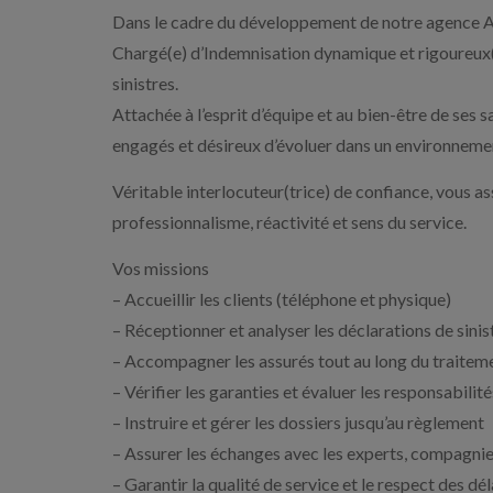
Dans le cadre du développement de notre agence AX
Chargé(e) d’Indemnisation dynamique et rigoureux(s
sinistres.
Attachée à l’esprit d’équipe et au bien-être de ses 
engagés et désireux d’évoluer dans un environnemen
Véritable interlocuteur(trice) de confiance, vous as
professionnalisme, réactivité et sens du service.
Vos missions
– Accueillir les clients (téléphone et physique)
– Réceptionner et analyser les déclarations de sinis
– Accompagner les assurés tout au long du traiteme
– Vérifier les garanties et évaluer les responsabilité
– Instruire et gérer les dossiers jusqu’au règlement
– Assurer les échanges avec les experts, compagnie
– Garantir la qualité de service et le respect des dél