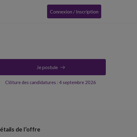
Connexion / Inscription
Je postule
Clôture des candidatures : 4 septembre 2026
étails de l’offre