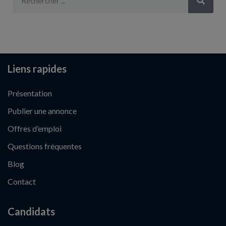
Liens rapides
Présentation
Publier une annonce
Offres d’emploi
Questions fréquentes
Blog
Contact
Candidats