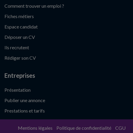
Comment trouver un emploi ?
Fiches métiers
Espace candidat
Déposer un CV
Ils recrutent
Rédiger son CV
Entreprises
Présentation
Publier une annonce
Prestations et tarifs
Mentions légales
Politique de confidentialité
CGU