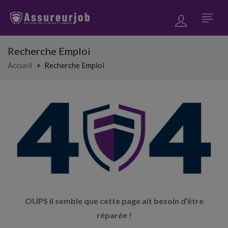
Recherche Emploi
Accueil
Recherche Emploi
OUPS il semble que cette page ait besoin d’être
réparée !