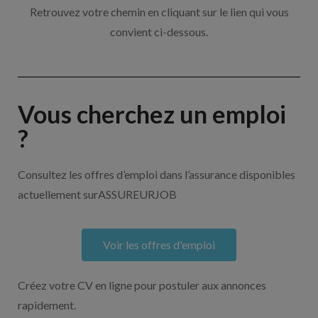
Retrouvez votre chemin en cliquant sur le lien qui vous
convient ci-dessous.
Vous cherchez un emploi
?
Consultez les offres d’emploi dans l’assurance disponibles
actuellement surASSUREURJOB
Voir les offres d'emploi
Créez votre CV en ligne pour postuler aux annonces
rapidement.