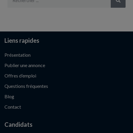
Liens rapides
Présentation
Publier une annonce
Offres d’emploi
Questions fréquentes
Blog
Contact
Candidats