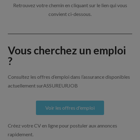
Retrouvez votre chemin en cliquant sur le lien qui vous
convient ci-dessous.
Vous cherchez un emploi
?
Consultez les offres d’emploi dans l’assurance disponibles
actuellement surASSUREURJOB
Voir les offres d'emploi
Créez votre CV en ligne pour postuler aux annonces
rapidement.