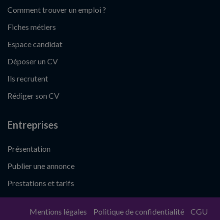
Comment trouver un emploi ?
Fiches métiers
Espace candidat
Déposer un CV
Ils recrutent
Rédiger son CV
Entreprises
Présentation
Publier une annonce
Prestations et tarifs
Mentions légales
Politique de confidentialité
CGU