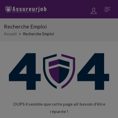
Recherche Emploi
Accueil
Recherche Emploi
OUPS il semble que cette page ait besoin d’être
réparée !