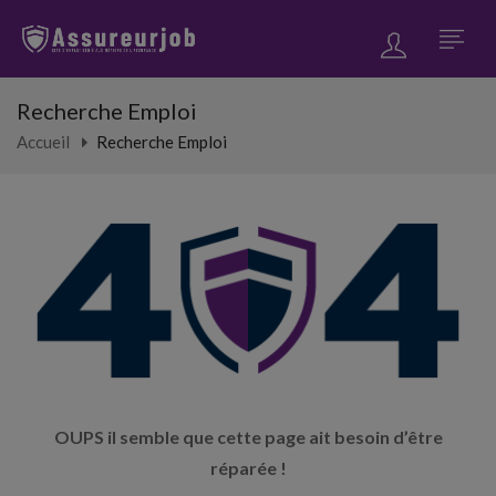
Recherche Emploi
Accueil
Recherche Emploi
OUPS il semble que cette page ait besoin d’être
réparée !