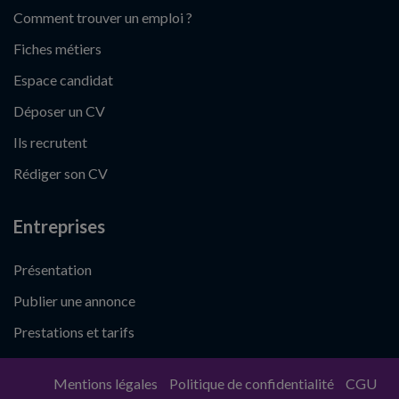
Comment trouver un emploi ?
Fiches métiers
Espace candidat
Déposer un CV
Ils recrutent
Rédiger son CV
Entreprises
Présentation
Publier une annonce
Prestations et tarifs
Mentions légales
Politique de confidentialité
CGU