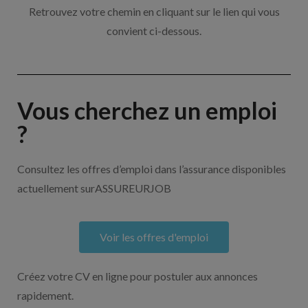
Retrouvez votre chemin en cliquant sur le lien qui vous
convient ci-dessous.
Vous cherchez un emploi
?
Consultez les offres d’emploi dans l’assurance disponibles
actuellement surASSUREURJOB
Voir les offres d'emploi
Créez votre CV en ligne pour postuler aux annonces
rapidement.