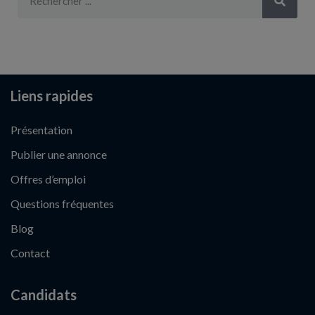
Liens rapides
Présentation
Publier une annonce
Offres d’emploi
Questions fréquentes
Blog
Contact
Candidats