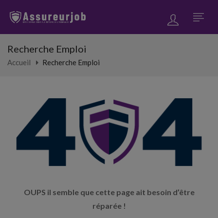
Recherche Emploi
Accueil
Recherche Emploi
OUPS il semble que cette page ait besoin d’être
réparée !