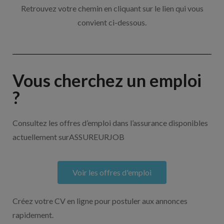
Retrouvez votre chemin en cliquant sur le lien qui vous
convient ci-dessous.
Vous cherchez un emploi
?
Consultez les offres d’emploi dans l’assurance disponibles
actuellement surASSUREURJOB
Voir les offres d'emploi
Créez votre CV en ligne pour postuler aux annonces
rapidement.