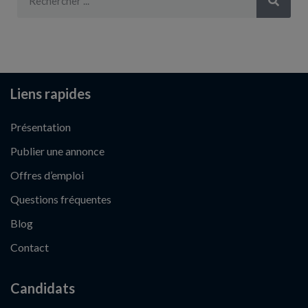
Liens rapides
Présentation
Publier une annonce
Offres d’emploi
Questions fréquentes
Blog
Contact
Candidats