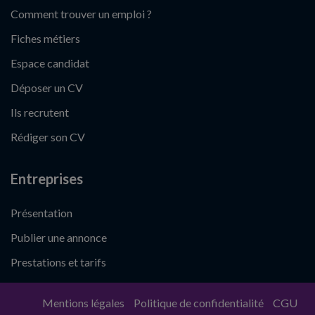
Comment trouver un emploi ?
Fiches métiers
Espace candidat
Déposer un CV
Ils recrutent
Rédiger son CV
Entreprises
Présentation
Publier une annonce
Prestations et tarifs
Mentions légales
Politique de confidentialité
CGU