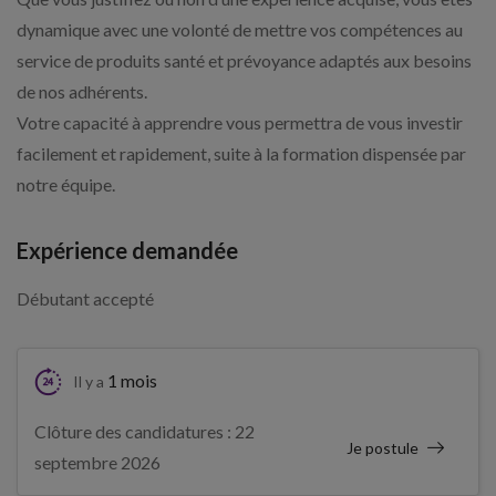
dynamique avec une volonté de mettre vos compétences au
service de produits santé et prévoyance adaptés aux besoins
de nos adhérents.
Votre capacité à apprendre vous permettra de vous investir
facilement et rapidement, suite à la formation dispensée par
notre équipe.
Expérience demandée
Débutant accepté
1 mois
Il y a
Clôture des candidatures : 22
Je postule
septembre 2026