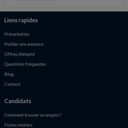
Liens rapides
Présentation
Publier une annonce
Offres d’emploi
Questions fréquentes
Blog
Contact
Candidats
Comment trouver un emploi ?
Fiches métiers