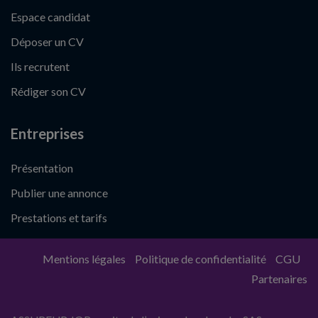
Espace candidat
Déposer un CV
Ils recrutent
Rédiger son CV
Entreprises
Présentation
Publier une annonce
Prestations et tarifs
Mentions légales
Politique de confidentialité
CGU
Partenaires