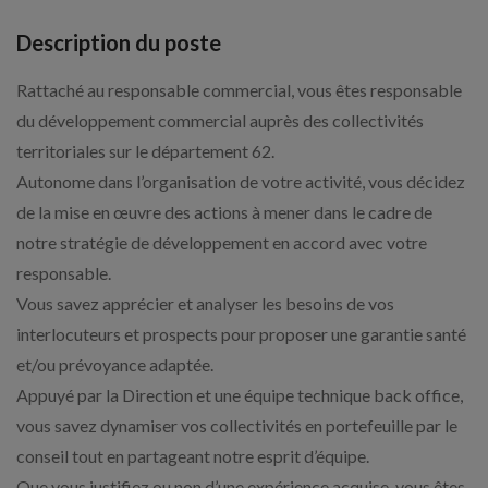
Description du poste
Rattaché au responsable commercial, vous êtes responsable
du développement commercial auprès des collectivités
territoriales sur le département 62.
Autonome dans l’organisation de votre activité, vous décidez
de la mise en œuvre des actions à mener dans le cadre de
notre stratégie de développement en accord avec votre
responsable.
Vous savez apprécier et analyser les besoins de vos
interlocuteurs et prospects pour proposer une garantie santé
et/ou prévoyance adaptée.
Appuyé par la Direction et une équipe technique back office,
vous savez dynamiser vos collectivités en portefeuille par le
conseil tout en partageant notre esprit d’équipe.
Que vous justifiez ou non d’une expérience acquise, vous êtes