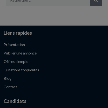
Liens rapides
Présentation
Publier une annonce
Offres d’emploi
Questions fréquentes
Blog
Contact
Candidats