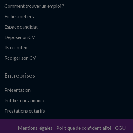
Comment trouver un emploi ?
Fiches métiers
Espace candidat
Déposer un CV
Ils recrutent
Rédiger son CV
Entreprises
Présentation
Publier une annonce
Prestations et tarifs
Mentions légales
Politique de confidentialité
CGU