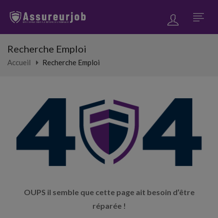
Recherche Emploi
Accueil
Recherche Emploi
OUPS il semble que cette page ait besoin d’être
réparée !