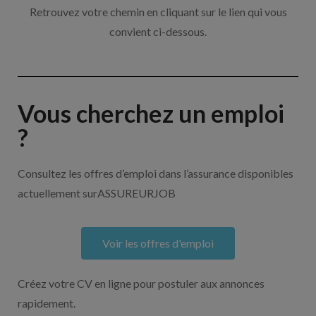
Retrouvez votre chemin en cliquant sur le lien qui vous
convient ci-dessous.
Vous cherchez un emploi
?
Consultez les offres d’emploi dans l’assurance disponibles
actuellement surASSUREURJOB
Voir les offres d'emploi
Créez votre CV en ligne pour postuler aux annonces
rapidement.