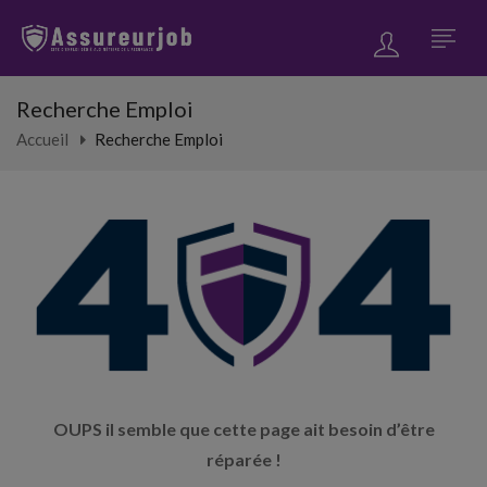
Recherche Emploi
Accueil
Recherche Emploi
OUPS il semble que cette page ait besoin d’être
réparée !