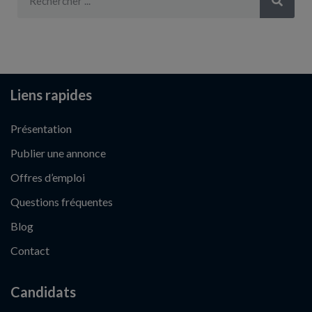
Liens rapides
Présentation
Publier une annonce
Offres d’emploi
Questions fréquentes
Blog
Contact
Candidats