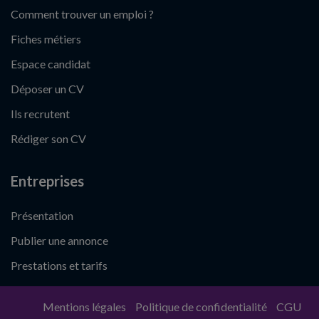
Comment trouver un emploi ?
Fiches métiers
Espace candidat
Déposer un CV
Ils recrutent
Rédiger son CV
Entreprises
Présentation
Publier une annonce
Prestations et tarifs
Mentions légales
Politique de confidentialité
CGU