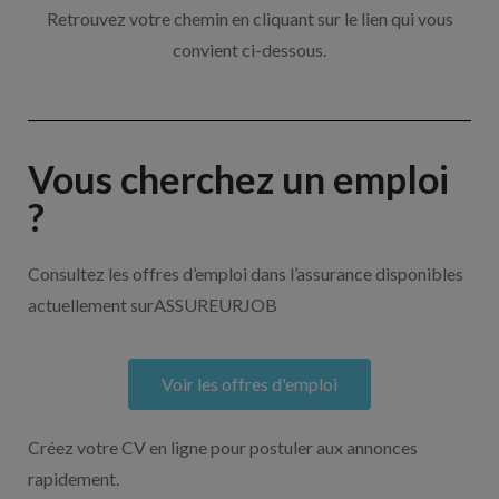
Retrouvez votre chemin en cliquant sur le lien qui vous
convient ci-dessous.
Vous cherchez un emploi
?
Consultez les offres d’emploi dans l’assurance disponibles
actuellement surASSUREURJOB
Voir les offres d'emploi
Créez votre CV en ligne pour postuler aux annonces
rapidement.