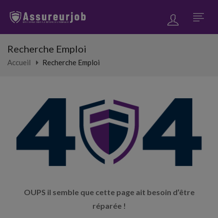
Recherche Emploi
Accueil
Recherche Emploi
OUPS il semble que cette page ait besoin d’être
réparée !