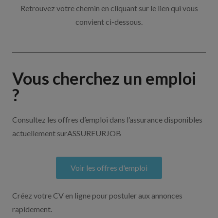
Retrouvez votre chemin en cliquant sur le lien qui vous
convient ci-dessous.
Vous cherchez un emploi
?
Consultez les offres d’emploi dans l’assurance disponibles
actuellement surASSUREURJOB
Voir les offres d'emploi
Créez votre CV en ligne pour postuler aux annonces
rapidement.