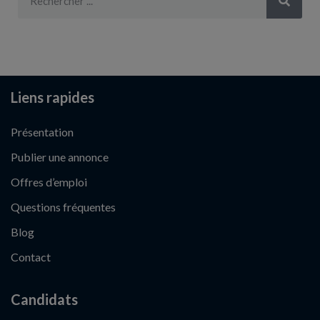
Liens rapides
Présentation
Publier une annonce
Offres d’emploi
Questions fréquentes
Blog
Contact
Candidats