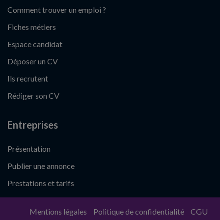
Comment trouver un emploi ?
Fiches métiers
Espace candidat
Déposer un CV
Ils recrutent
Rédiger son CV
Entreprises
Présentation
Publier une annonce
Prestations et tarifs
Mentions légales
Politique de confidentialité
CGU