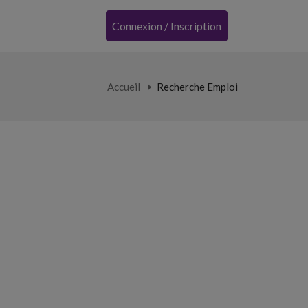
Connexion / Inscription
Accueil
Recherche Emploi