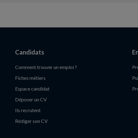
Candidats
En
Comment trouver un emploi ?
Pr
Fiches métiers
Pu
Espace candidat
Pr
Déposer un CV
Ils recrutent
Rédiger son CV