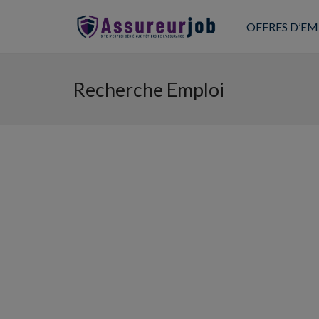
OFFRES D’EM
Recherche Emploi