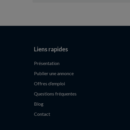
Liens rapides
Présentation
Publier une annonce
Offres d’emploi
Questions fréquentes
Blog
Contact