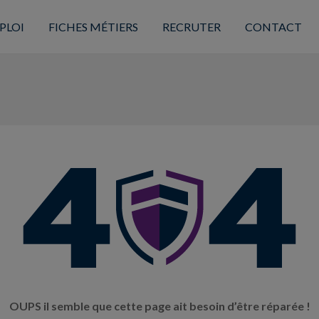
PLOI
FICHES MÉTIERS
RECRUTER
CONTACT
OUPS il semble que cette page ait besoin d’être réparée !