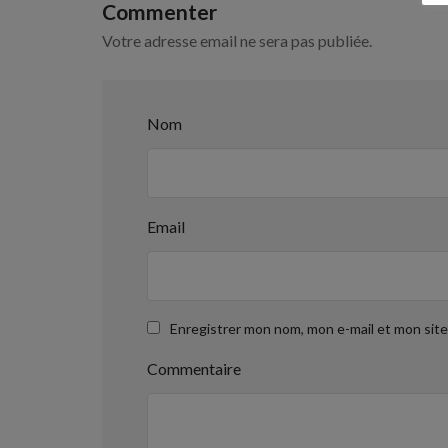
Commenter
Votre adresse email ne sera pas publiée.
Nom
Email
Enregistrer mon nom, mon e-mail et mon sit
Commentaire