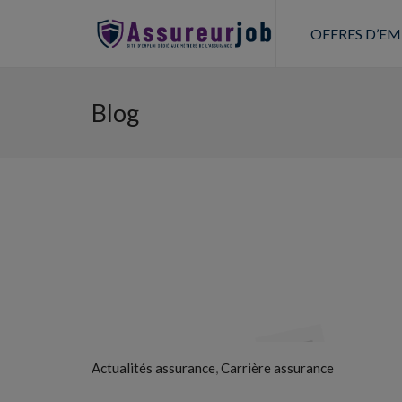
OFFRES D’EM
Blog
,
Actualités assurance
Carrière assurance