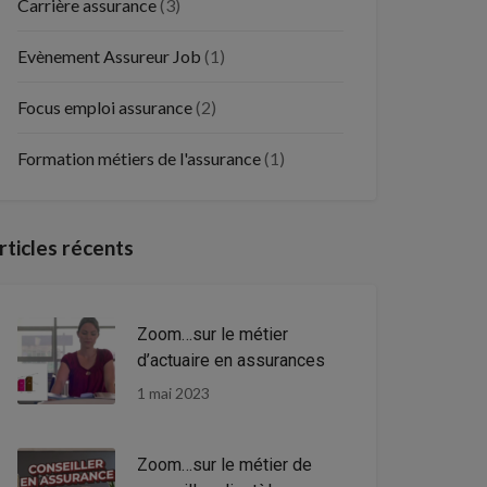
Carrière assurance
(3)
Evènement Assureur Job
(1)
Focus emploi assurance
(2)
Formation métiers de l'assurance
(1)
rticles récents
Zoom…sur le métier
d’actuaire en assurances
1 mai 2023
Zoom…sur le métier de