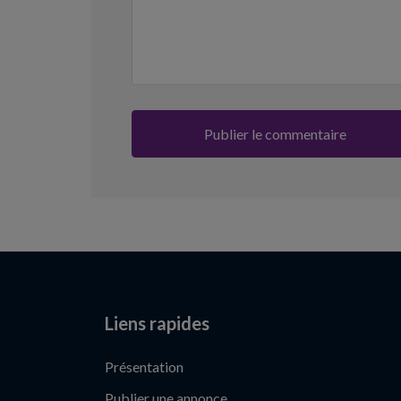
Liens rapides
Présentation
Publier une annonce