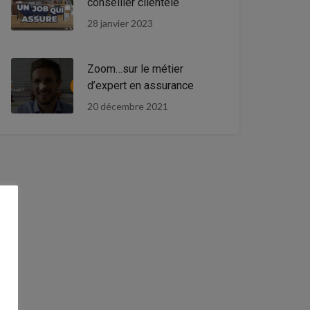
conseiller clientèle
28 janvier 2023
Zoom…sur le métier
d’expert en assurance
20 décembre 2021