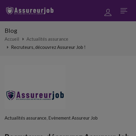
Blog
Accueil
Actualités assurance
Recruteurs, découvrez Assureur Job !
,
Actualités assurance
Evènement Assureur Job