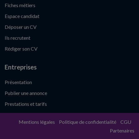
Fiches métiers
Espace candidat
Déposer un CV
Ils recrutent
Rédiger son CV
Entreprises
Présentation
Publier une annonce
Prestations et tarifs
Mentions légales
Politique de confidentialité
CGU
Partenaires