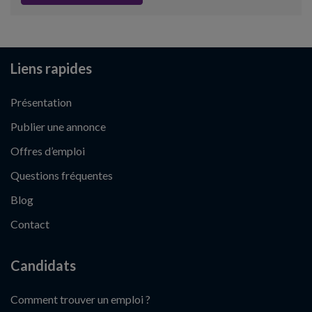
Liens rapides
Présentation
Publier une annonce
Offres d’emploi
Questions fréquentes
Blog
Contact
Candidats
Comment trouver un emploi ?