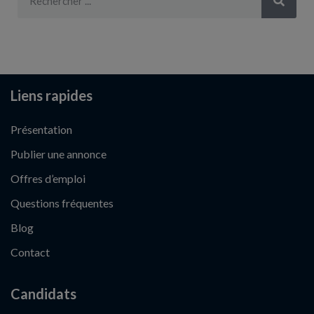
Liens rapides
Présentation
Publier une annonce
Offres d’emploi
Questions fréquentes
Blog
Contact
Candidats