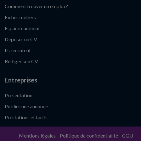
Comment trouver un emploi ?
Fiches métiers
Espace candidat
Déposer un CV
Ils recrutent
Rédiger son CV
Entreprises
Présentation
Publier une annonce
Prestations et tarifs
Mentions légales
Politique de confidentialité
CGU