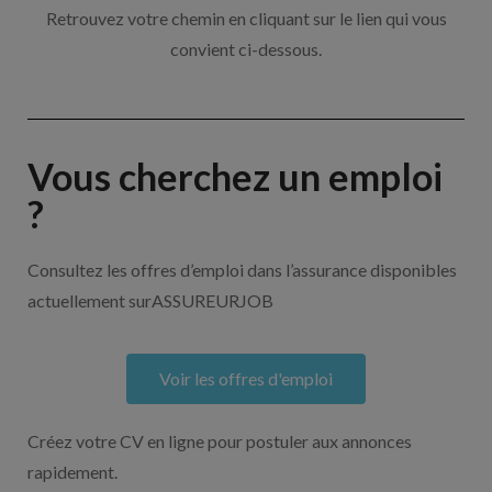
Retrouvez votre chemin en cliquant sur le lien qui vous
convient ci-dessous.
Vous cherchez un emploi
?
Consultez les offres d’emploi dans l’assurance disponibles
actuellement surASSUREURJOB
Voir les offres d'emploi
Créez votre CV en ligne pour postuler aux annonces
rapidement.