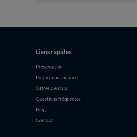
Liens rapides
Présentation
Publier une annonce
Offres d’emploi
Questions fréquentes
Blog
Contact