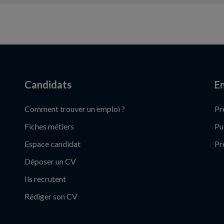
Candidats
En
Comment trouver un emploi ?
Pr
Fiches métiers
Pu
Espace candidat
Pr
Déposer un CV
Ils recrutent
Rédiger son CV