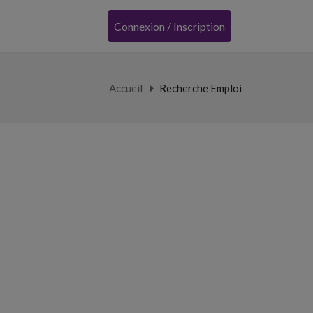
Connexion / Inscription
Accueil
Recherche Emploi