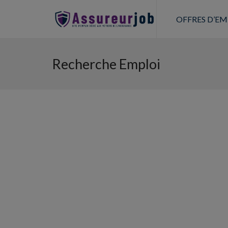
OFFRES D’EM
Recherche Emploi