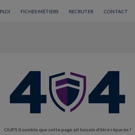
PLOI
FICHES MÉTIERS
RECRUTER
CONTACT
OUPS il semble que cette page ait besoin d’être réparée !