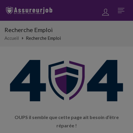
Recherche Emploi
Accueil
Recherche Emploi
OUPS il semble que cette page ait besoin d’être
réparée !