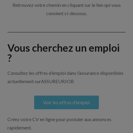
Retrouvez votre chemin en cliquant sur le lien qui vous
convient ci-dessous.
Vous cherchez un emploi
?
Consultez les offres d’emploi dans l’assurance disponibles
actuellement surASSUREURJOB
Voir les offres d'emploi
Créez votre CV en ligne pour postuler aux annonces
rapidement.