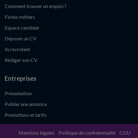
Comment trouver un emploi ?
Fiches métiers
Espace candidat
Déposer un CV
Ils recrutent
Rédiger son CV
Entreprises
Présentation
Publier une annonce
Prestations et tarifs
Mentions légales
Politique de confidentialité
CGU