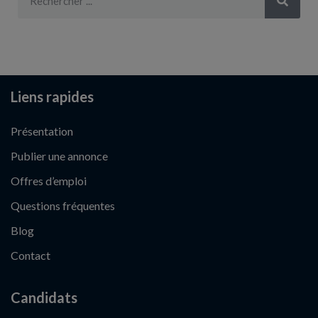
Liens rapides
Présentation
Publier une annonce
Offres d’emploi
Questions fréquentes
Blog
Contact
Candidats