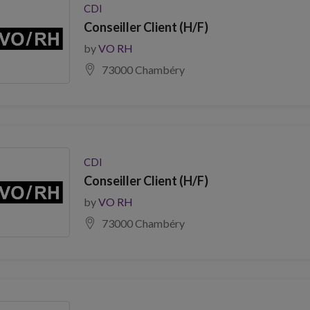
CDI
Conseiller Client (H/F)
by
VO RH
73000 Chambéry
CDI
Conseiller Client (H/F)
by
VO RH
73000 Chambéry