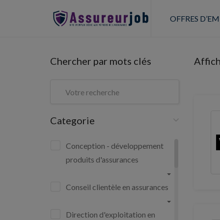
OFFRES D’EM
Chercher par mots clés
Affic
Categorie
Conception - développement
produits d'assurances
Conseil clientèle en assurances
Direction d'exploitation en